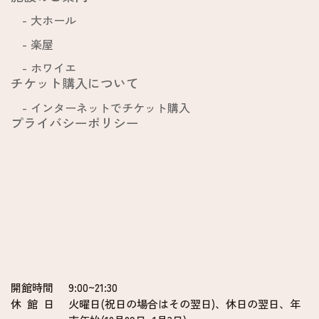
大ホール
楽屋
ホワイエ
チケット購入について
インターネットでチケット購入
プライバシーポリシー
開館時間
9:00~21:30
休 館 日
火曜日(祝日の場合はその翌日)、
休日の翌日、年