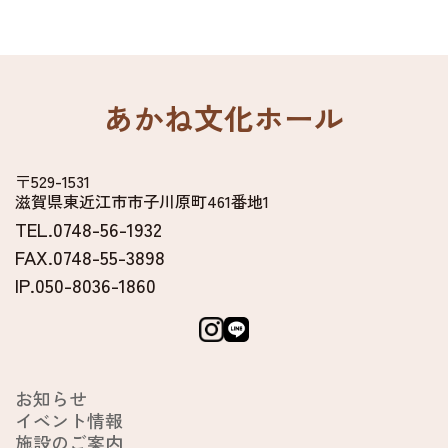
あかね文化ホール
〒529-1531
滋賀県東近江市市子川原町461番地1
TEL.0748-56-1932
FAX.0748-55-3898
IP.050-8036-1860
お知らせ
イベント情報
施設のご案内