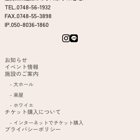
TEL.0748-56-1932
FAX.0748-55-3898
IP.050-8036-1860
お知らせ
イベント情報
施設のご案内
大ホール
楽屋
ホワイエ
チケット購入について
インターネットでチケット購入
プライバシーポリシー