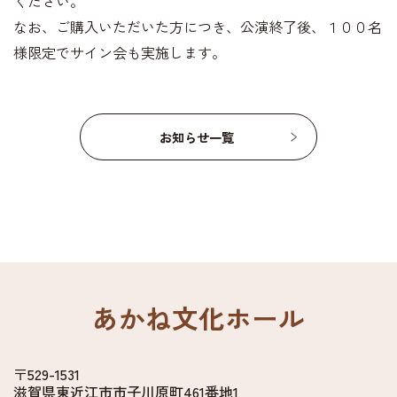
ください。
なお、ご購入いただいた方につき、公演終了後、１００名
様限定でサイン会も実施します。
お知らせ一覧
あかね文化ホール
〒529-1531
滋賀県東近江市市子川原町461番地1