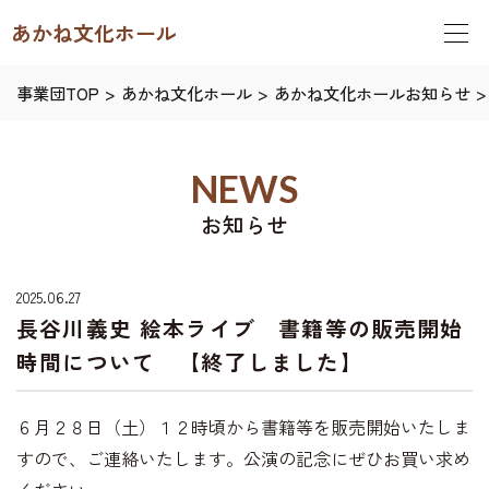
あかね文化ホール
事業団TOP
>
あかね文化ホール
>
あかね文化ホールお知らせ
>
NEWS
お知らせ
2025.06.27
長谷川義史 絵本ライブ 書籍等の販売開始
時間について 【終了しました】
６月２８日（土）１２時頃から書籍等を販売開始いたしま
すので、ご連絡いたします。公演の記念にぜひお買い求め