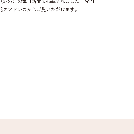
3/27）の毎日新聞に掲載されました。今回
記のアドレスからご覧いただけます。