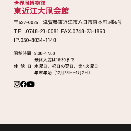
世界凧博物館
東近江大凧会館
〒527-0025 滋賀県東近江市八日市東本町3番5号
TEL.0748-23-0081 FAX.0748-23-1860
IP.050-8034-1140
開館時間
9:00~17:00
最終入館は16:30まで
休 館 日
水曜日、祝日の翌日、第4火曜日
年末年始（12月28日~1月2日）