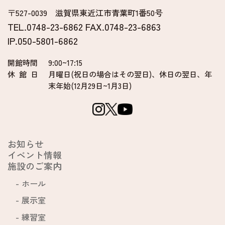
〒527-0039 滋賀県東近江市青葉町1番50号
TEL.0748-23-6862 FAX.0748-23-6863
IP.050-5801-6862
開館時間
9:00~17:15
休 館 日
月曜日(祝日の場合はその翌日)、
休日の翌日、年
末年始(12月29日~1月3日)
お知らせ
イベント情報
施設のご案内
ホール
展示室
練習室