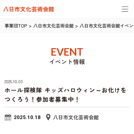
八日市文化芸術会館
事業団TOP
>
八日市文化芸術会館
>
八日市文化芸術会館イベン
EVENT
イベント情報
2025.10.03
ホール探検隊 キッズハロウィン～お化けを
つくろう！参加者募集中！
八日市文化芸術会館
2025.10.18