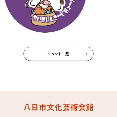
イベント一覧
八日市文化芸術会館