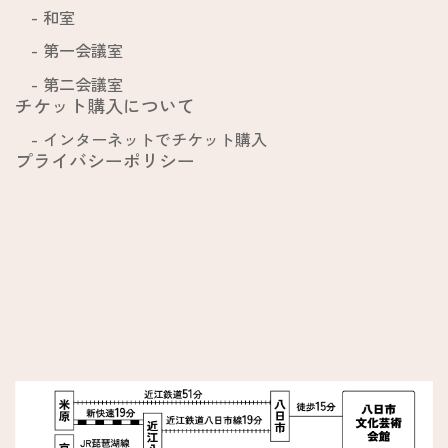
和室
第一会議室
第二会議室
チケット購入について
インターネットでチケット購入
プライバシーポリシー