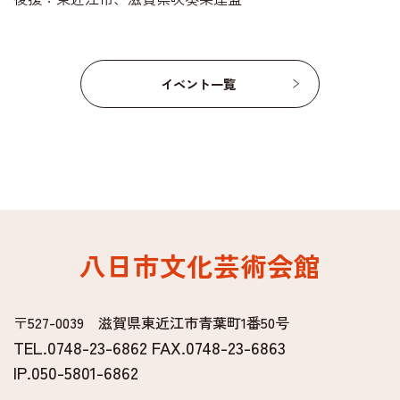
イベント一覧
八日市文化芸術会館
〒527-0039 滋賀県東近江市青葉町1番50号
TEL.0748-23-6862 FAX.0748-23-6863
IP.050-5801-6862