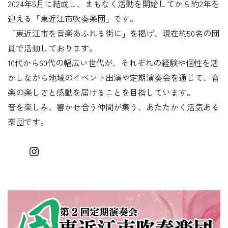
2024年5月に結成し、まもなく活動を開始してから約2年を
迎える「東近江市吹奏楽団」です。
「東近江市を音楽あふれる街に」を掲げ、現在約50名の団
員で活動しております。
10代から60代の幅広い世代が、それぞれの経験や個性を活
かしながら地域のイベント出演や定期演奏会を通じて、音
楽の楽しさと感動を届けることを目指しています。
音を楽しみ、響かせ合う仲間が集う、あたたかく活気ある
楽団です。
Instagram