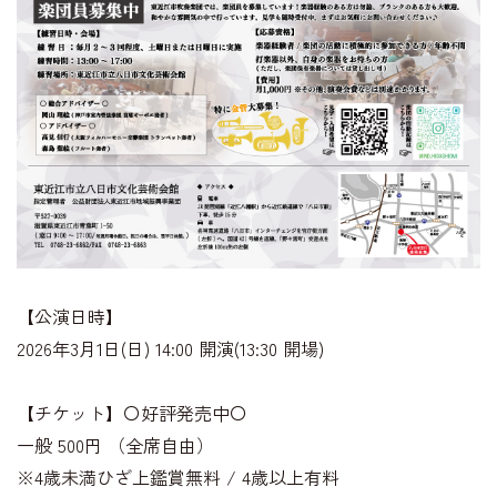
【公演日時】
2026年3月1日(日) 14:00 開演(13:30 開場)
【チケット】〇好評発売中〇
一般 500円 （全席自由）
※4歳未満ひざ上鑑賞無料 / 4歳以上有料