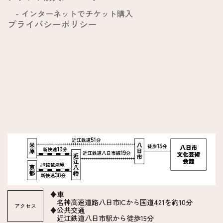
インターネットでチケット購入
プライバシーポリシー
♦車
名神高速道路八日市ICから国道421を約10分
アクセス
♦公共交通
近江鉄道八日市駅から徒歩15分