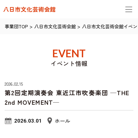
八日市文化芸術会館
事業団TOP
>
八日市文化芸術会館
>
八日市文化芸術会館イベン
EVENT
イベント情報
2026.02.15
第2回定期演奏会 東近江市吹奏楽団 ─THE
2nd MOVEMENT─
ホール
2026.03.01