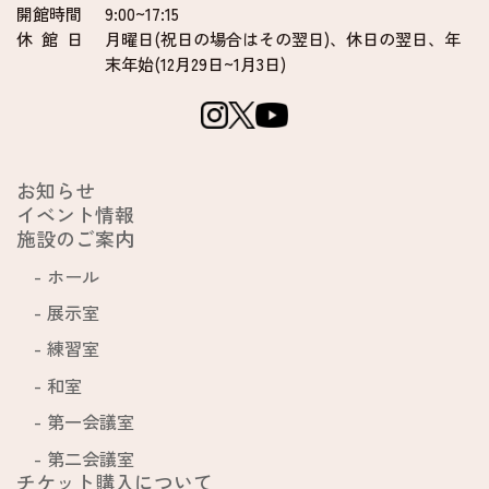
開館時間
9:00~17:15
休 館 日
月曜日(祝日の場合はその翌日)、
休日の翌日、年
末年始(12月29日~1月3日)
お知らせ
イベント情報
施設のご案内
ホール
展示室
練習室
和室
第一会議室
第二会議室
チケット購入について