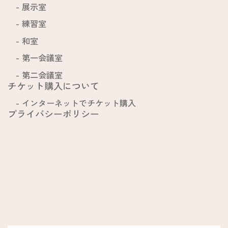
展示室
練習室
和室
第一会議室
第二会議室
チケット購入について
インターネットでチケット購入
プライバシーポリシー