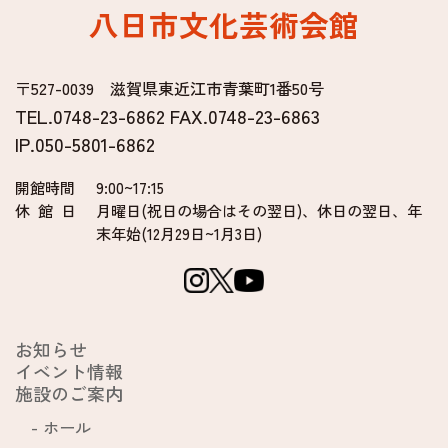
八日市文化芸術会館
〒527-0039 滋賀県東近江市青葉町1番50号
TEL.0748-23-6862 FAX.0748-23-6863
IP.050-5801-6862
開館時間
9:00~17:15
休 館 日
月曜日(祝日の場合はその翌日)、
休日の翌日、年
末年始(12月29日~1月3日)
お知らせ
イベント情報
施設のご案内
ホール