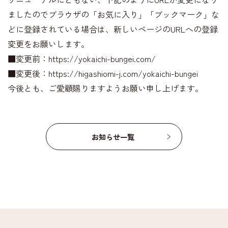
ましたのでブラウザの「お気に入り」「ブックマーク」な
どに登録されている場合は、新しいページのURLへの登録
変更をお願いします。
■変更前：
https://yokaichi-bungei.com/
■変更後：
https://higashiomi-j.com/yokaichi-bungei
今後とも、ご愛顧賜りますようお願い申し上げます。
お知らせ一覧