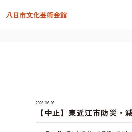
八日市文化芸術会館
2026.06.26
【中止】東近江市防災・