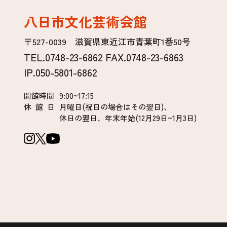
八日市文化芸術会館
〒527-0039 滋賀県東近江市青葉町1番50号
TEL.0748-23-6862 FAX.0748-23-6863
IP.050-5801-6862
開館時間
9:00~17:15
休 館 日
月曜日(祝日の場合はその翌日)、
休日の翌日、年末年始(12月29日~1月3日)