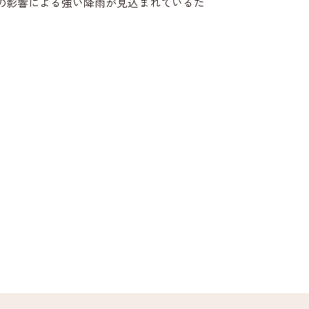
の影響による強い降雨が見込まれているた