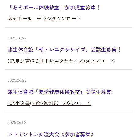
『あそボール体験教室』参加児童募集！
あそボール チラシダウンロード
2026.06.27
蒲生体育館『朝トレエクササイズ』受講生募集！
007.申込書(R８朝トレエクササイズ)ダウンロード
2026.06.25
蒲生体育館『夏季健康体操教室』受講生募集
007.申込書(R8体操夏期）ダウンロード
2026.06.03
バドミントン交流大会《参加者募集》