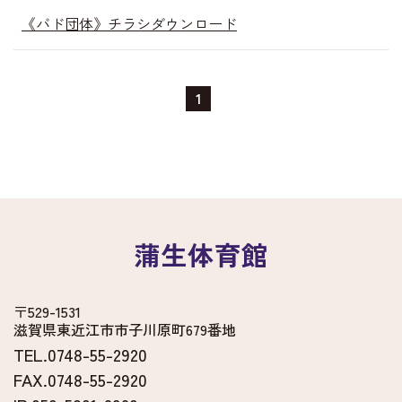
《バド団体》チラシダウンロード
1
蒲生体育館
〒529-1531
滋賀県東近江市市子川原町679番地
TEL.0748-55-2920
FAX.0748-55-2920