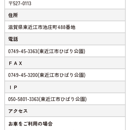
〒527-0113
住所
滋賀県東近江市池庄町488番地
電話
0749-45-3363(東近江市ひばり公園)
ＦＡＸ
0749-45-3200(東近江市ひばり公園)
ＩＰ
050-5801-3363(東近江市ひばり公園)
アクセス
お車をご利用の場合