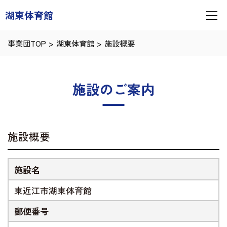
湖東体育館
事業団TOP
>
湖東体育館
>
施設概要
施設のご案内
施設概要
施設名
東近江市湖東体育館
郵便番号