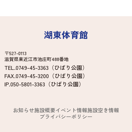
湖東体育館
〒527-0113
滋賀県東近江市池庄町488番地
TEL.0749-45-3363（ひばり公園）
FAX.0749-45-3200（ひばり公園）
IP.050-5801-3363（ひばり公園）
お知らせ
施設概要
イベント情報
施設空き情報
プライバシーポリシー