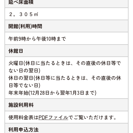
延べ床面積
２，３０５㎡
開館(利用)時間
午前9時から午後10時まで
休館日
火曜日(休日に当たるときは、その直後の休日等で
ない日の翌日)
休日の翌日(休日等に当たるときは、その直後の休
日等でない日)
年末年始(12月28日から翌年1月3日まで)
施設利用料
使用料金表は
PDFファイル
でご覧いただけます。
利用申込方法