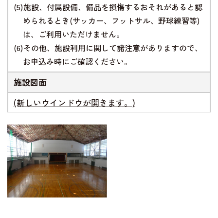
(5)施設、付属設備、備品を損傷するおそれがあると認
められるとき(サッカー、フットサル、野球練習等)
は、ご利用いただけません。
(6)その他、施設利用に関して諸注意がありますので、
お申込み時にご確認ください。
施設図面
(新しいウインドウが開きます。)