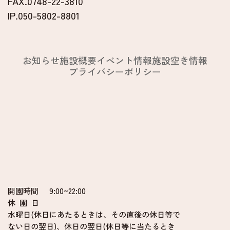
FAX.0748-22-3810
IP.050-5802-8801
お知らせ
施設概要
イベント情報
施設空き情報
プライバシーポリシー
開園時間
9:00~22:00
休 園 日
水曜日(休日にあたるときは、その直後の休日等で
ない日の翌日)、休日の翌日(休日等に当たるとき