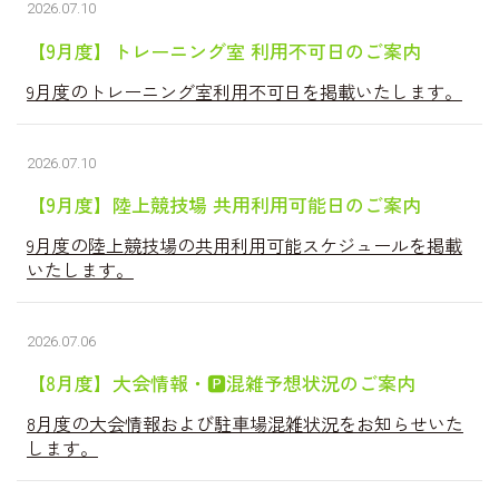
2026.07.10
【9月度】トレーニング室 利用不可日のご案内
9月度のトレーニング室利用不可日を掲載いたします。
2026.07.10
【9月度】陸上競技場 共用利用可能日のご案内
9月度の陸上競技場の共用利用可能スケジュールを掲載
いたします。
2026.07.06
【8月度】大会情報・🅿混雑予想状況のご案内
8月度の大会情報および駐車場混雑状況をお知らせいた
します。