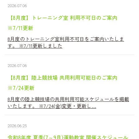
2026.07.06
【8月度】トレーニング室 利用不可日のご案内
※7/11更新
8月度のトレーニング室利用不可日をご案内いたしま
す。 ※7/11更新しました
2026.07.06
【8月度】陸上競技場 共用利用可能日のご案内
※7/24更新
8月度の陸上競技場の共用利用可能スケジュールを掲載
いたします。 ※7/24(金)変更・更新し…
2026.06.25
令和8年度 夏季(7～9月)運動教室 開催スケジュール