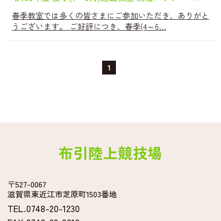
春季教室では多くの皆さまにご参加いただき、ありがと
うございます。 ご好評につき、春季(4～6…
1
布引陸上競技場
〒527-0067
滋賀県東近江市芝原町1503番地
TEL.0748-20-1230