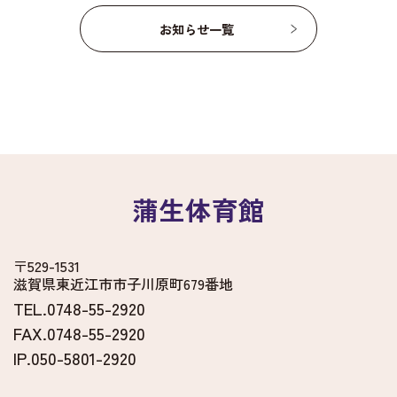
お知らせ一覧
蒲生体育館
〒529-1531
滋賀県東近江市市子川原町679番地
TEL.0748-55-2920
FAX.0748-55-2920
IP.050-5801-2920